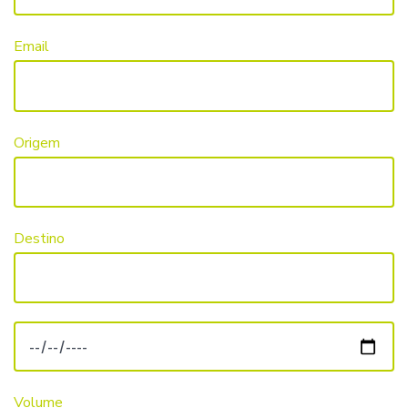
Email
Origem
Destino
Volume