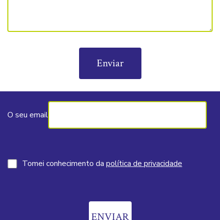
O seu email
Tomei conhecimento da
política de privacidade